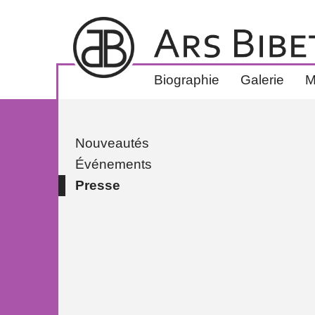
Biographie
Galerie
M
Nouveautés
Événements
Presse