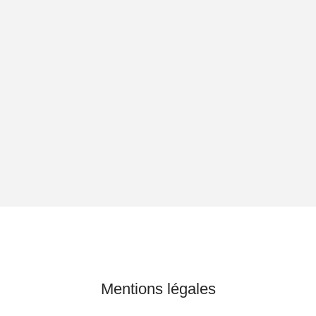
Mentions légales