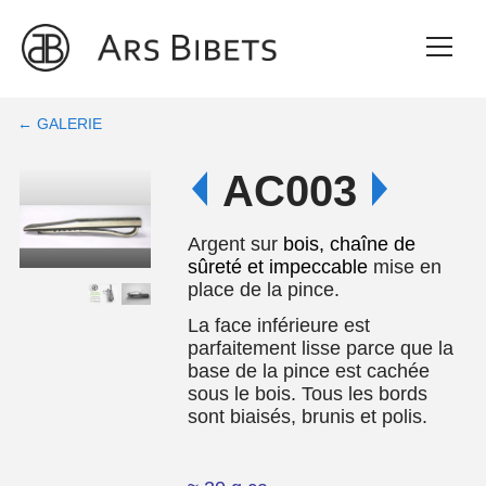
← GALERIE
AC003
Argent sur
bois, chaîne de
sûreté et impeccable
mise en
place de la pince.
La face inférieure est
parfaitement lisse parce que la
base de la pince est cachée
sous le bois. Tous les bords
sont biaisés, brunis et polis.